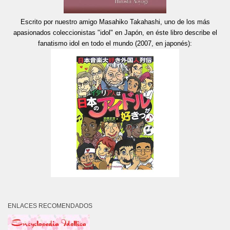
Escrito por nuestro amigo Masahiko Takahashi, uno de los más
apasionados coleccionistas "idol" en Japón, en éste libro describe el
fanatismo idol en todo el mundo (2007, en japonés):
ENLACES RECOMENDADOS