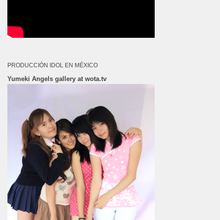
PRODUCCIÓN IDOL EN MÉXICO
Yumeki Angels gallery at wota.tv