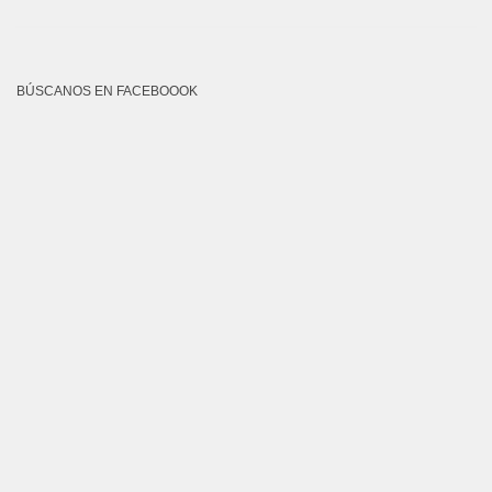
BÚSCANOS EN FACEBOOOK