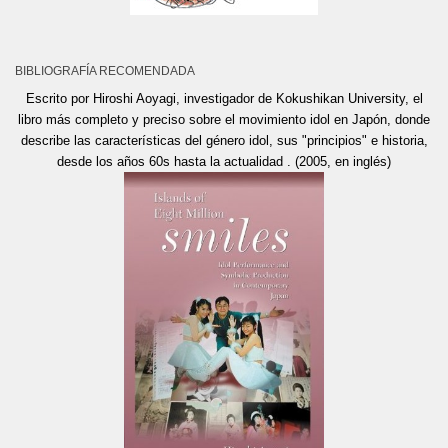
BIBLIOGRAFÍA RECOMENDADA
Escrito por Hiroshi Aoyagi, investigador de Kokushikan University, el
libro más completo y preciso sobre el movimiento idol en Japón, donde
describe las características del género idol, sus "principios" e historia,
desde los años 60s hasta la actualidad . (2005, en inglés)