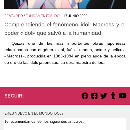
FEATURED
/
FUNDAMENTOS IDOL
17 JUNIO 2009
Comprendiendo el fenómeno idol: Macross y el
poder «idol» que salvó a la humanidad.
Quizás una de las más importantes obras japonesas
relacionadas con el género idol, fué el manga, anime y película
«Macross», producida en 1983-1984 en pleno auge de la época
de oro de las idols japonesas. La obra maestra de los...
SEGUIR:
ERES NUEVO EN EL MUNDO IDOL?
Te recomendamos leer los siguientes artículos: