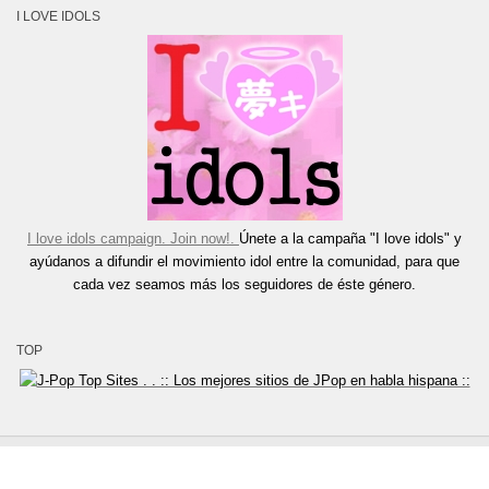
I LOVE IDOLS
I love idols campaign. Join now!.
Únete a la campaña "I love idols" y
ayúdanos a difundir el movimiento idol entre la comunidad, para que
cada vez seamos más los seguidores de éste género.
TOP