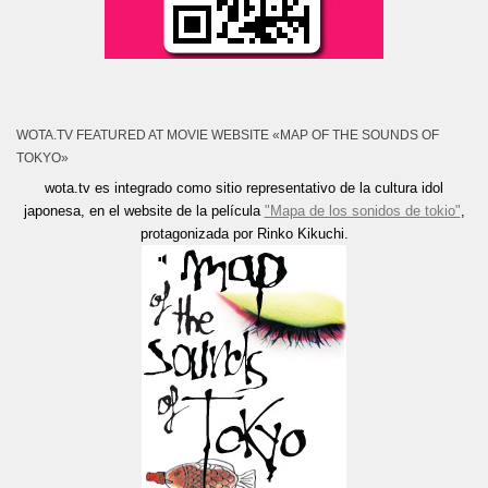
WOTA.TV FEATURED AT MOVIE WEBSITE «MAP OF THE SOUNDS OF
TOKYO»
wota.tv es integrado como sitio representativo de la cultura idol
japonesa, en el website de la película
"Mapa de los sonidos de tokio"
,
protagonizada por Rinko Kikuchi.