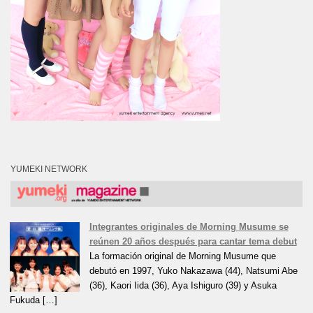
YUMEKI NETWORK
Integrantes originales de Morning Musume se
reúnen 20 años después para cantar tema debut
La formación original de Morning Musume que
debutó en 1997, Yuko Nakazawa (44), Natsumi Abe
(36), Kaori Iida (36), Aya Ishiguro (39) y Asuka
Fukuda […]