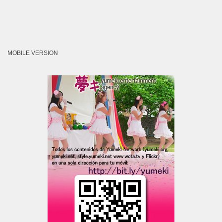
MOBILE VERSION