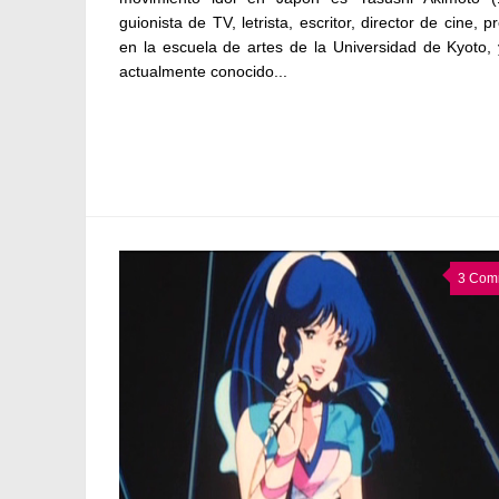
guionista de TV, letrista, escritor, director de cine, p
en la escuela de artes de la Universidad de Kyoto,
actualmente conocido...
3 Com