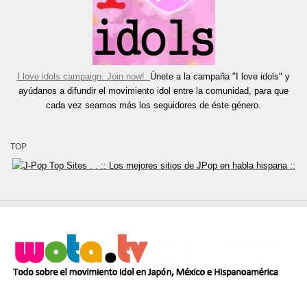
I love idols campaign. Join now!.
Únete a la campaña "I love idols" y
ayúdanos a difundir el movimiento idol entre la comunidad, para que
cada vez seamos más los seguidores de éste género.
TOP