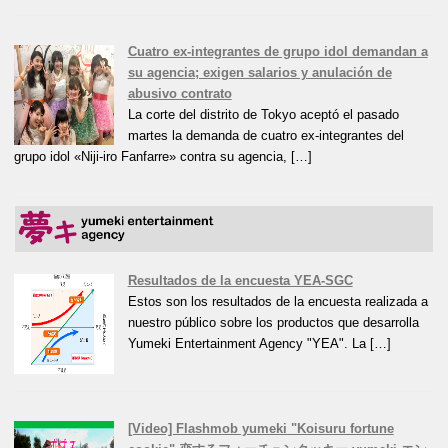
Cuatro ex-integrantes de grupo idol demandan a
su agencia; exigen salarios y anulación de
abusivo contrato
La corte del distrito de Tokyo aceptó el pasado
martes la demanda de cuatro ex-integrantes del
grupo idol «Niji-iro Fanfarre» contra su agencia, […]
Resultados de la encuesta YEA-SGC
Estos son los resultados de la encuesta realizada a
nuestro público sobre los productos que desarrolla
Yumeki Entertainment Agency "YEA". La […]
[Video] Flashmob yumeki "Koisuru fortune