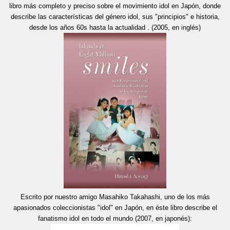
libro más completo y preciso sobre el movimiento idol en Japón, donde
describe las características del género idol, sus "principios" e historia,
desde los años 60s hasta la actualidad . (2005, en inglés)
Escrito por nuestro amigo Masahiko Takahashi, uno de los más
apasionados coleccionistas "idol" en Japón, en éste libro describe el
fanatismo idol en todo el mundo (2007, en japonés):