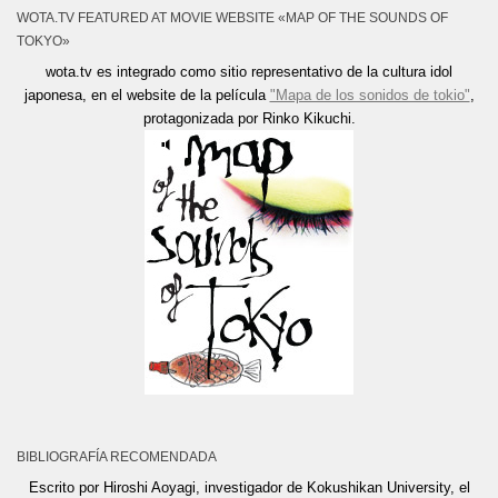
WOTA.TV FEATURED AT MOVIE WEBSITE «MAP OF THE SOUNDS OF
TOKYO»
wota.tv es integrado como sitio representativo de la cultura idol
japonesa, en el website de la película
"Mapa de los sonidos de tokio"
,
protagonizada por Rinko Kikuchi.
BIBLIOGRAFÍA RECOMENDADA
Escrito por Hiroshi Aoyagi, investigador de Kokushikan University, el