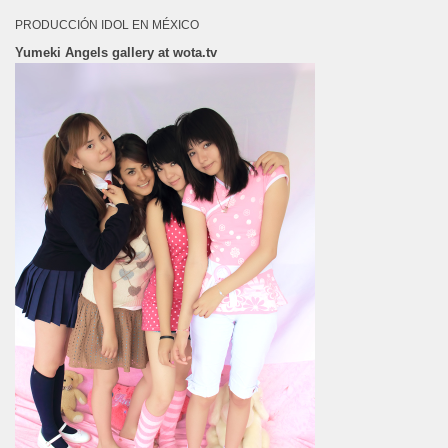
PRODUCCIÓN IDOL EN MÉXICO
Yumeki Angels gallery at wota.tv