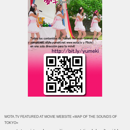
WOTA.TV FEATURED AT MOVIE WEBSITE «MAP OF THE SOUNDS OF
TOKYO»