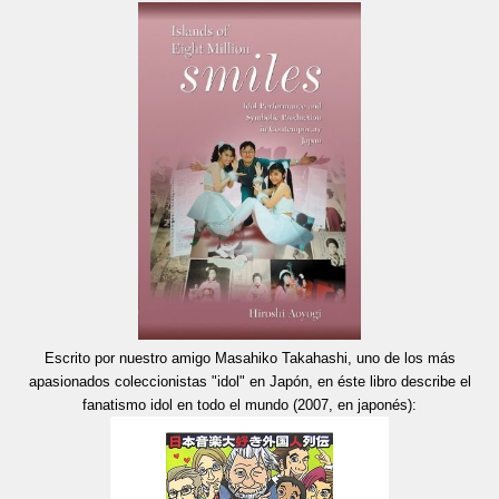
Escrito por nuestro amigo Masahiko Takahashi, uno de los más
apasionados coleccionistas "idol" en Japón, en éste libro describe el
fanatismo idol en todo el mundo (2007, en japonés):