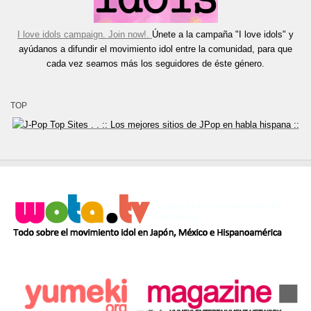
I love idols campaign. Join now!.
Únete a la campaña "I love idols" y
ayúdanos a difundir el movimiento idol entre la comunidad, para que
cada vez seamos más los seguidores de éste género.
TOP