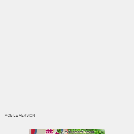
MOBILE VERSION