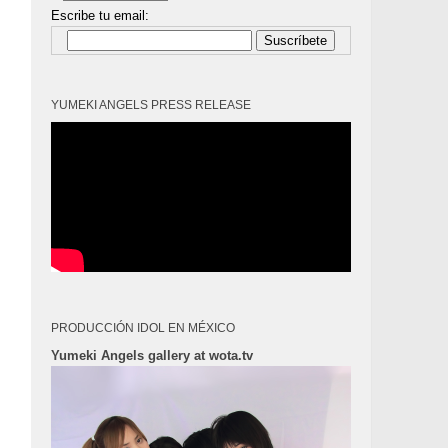
Escribe tu email:
Suscríbete
YUMEKI ANGELS PRESS RELEASE
PRODUCCIÓN IDOL EN MÉXICO
Yumeki Angels gallery at wota.tv