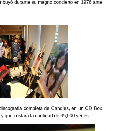
tribuyó durante su magno concierto en 1976 ante
discografía completa de Candies, en un CD Box
 y que costará la cantidad de 35,000 yenes.
Reproductor