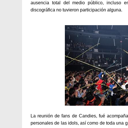
ausencia total del medio público, incluso 
discográfica no tuvieron participación alguna.
La reunión de fans de Candies, fué acompañad
personales de las idols, así como de toda una 