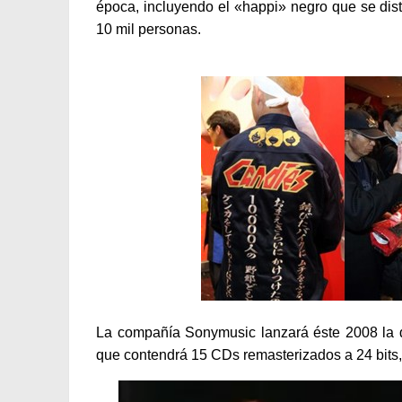
época, incluyendo el «happi» negro que se dis
10 mil personas.
La compañía Sonymusic lanzará éste 2008 la 
que contendrá 15 CDs remasterizados a 24 bits,