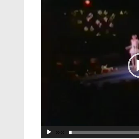
00:00