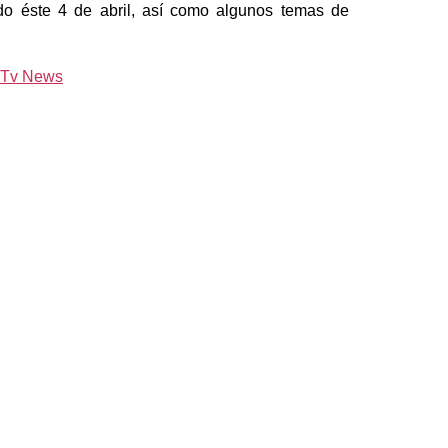
do éste 4 de abril, así como algunos temas de
i Tv News