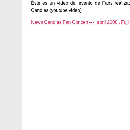
Éste es un video del evento de Fans realiza
Candies (youtube video)
News Candies Fan Concert – 4 abril 2008 , Fuj