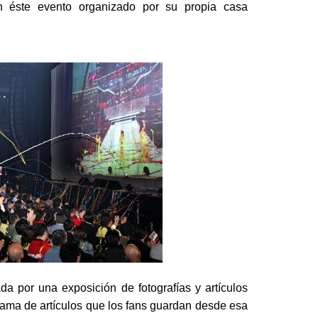
en éste evento organizado por su propia casa
a por una exposición de fotografías y artículos
gama de artículos que los fans guardan desde esa