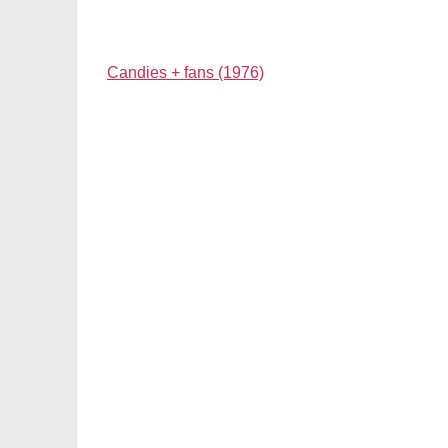
Candies + fans (1976)