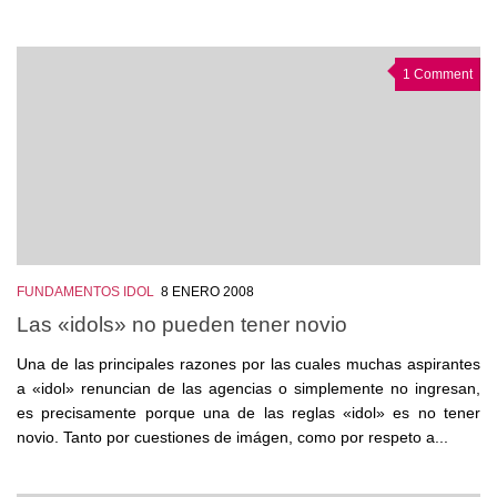
1 Comment
FUNDAMENTOS IDOL
8 ENERO 2008
Las «idols» no pueden tener novio
Una de las principales razones por las cuales muchas aspirantes
a «idol» renuncian de las agencias o simplemente no ingresan,
es precisamente porque una de las reglas «idol» es no tener
novio. Tanto por cuestiones de imágen, como por respeto a...