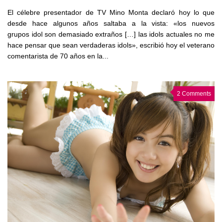
El célebre presentador de TV Mino Monta declaró hoy lo que
desde hace algunos años saltaba a la vista: «los nuevos
grupos idol son demasiado extraños […] las idols actuales no me
hace pensar que sean verdaderas idols», escribió hoy el veterano
comentarista de 70 años en la...
2 Comments