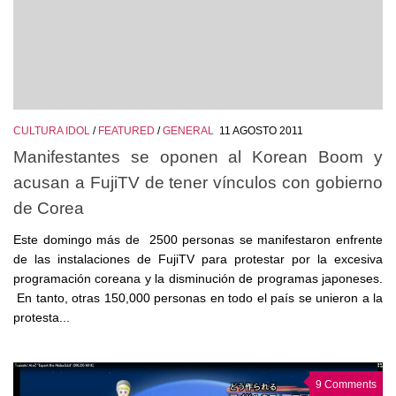
CULTURA IDOL
/
FEATURED
/
GENERAL
11 AGOSTO 2011
Manifestantes se oponen al Korean Boom y
acusan a FujiTV de tener vínculos con gobierno
de Corea
Este domingo más de 2500 personas se manifestaron enfrente
de las instalaciones de FujiTV para protestar por la excesiva
programación coreana y la disminución de programas japoneses.
En tanto, otras 150,000 personas en todo el país se unieron a la
protesta...
9 Comments