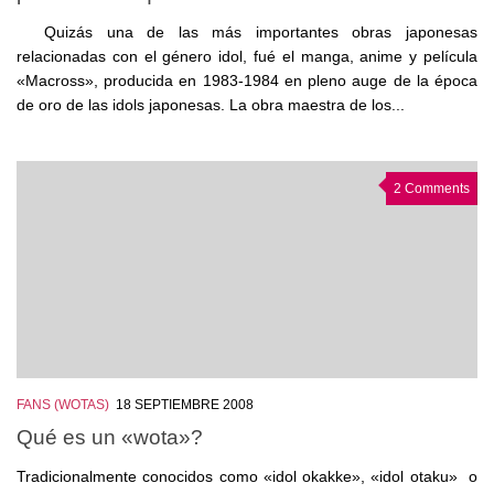
Quizás una de las más importantes obras japonesas
relacionadas con el género idol, fué el manga, anime y película
«Macross», producida en 1983-1984 en pleno auge de la época
de oro de las idols japonesas. La obra maestra de los...
2 Comments
FANS (WOTAS)
18 SEPTIEMBRE 2008
Qué es un «wota»?
Tradicionalmente conocidos como «idol okakke», «idol otaku» o