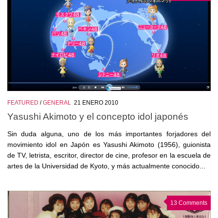
FEATURED
/
GENERAL
21 ENERO 2010
Yasushi Akimoto y el concepto idol japonés
Sin duda alguna, uno de los más importantes forjadores del
movimiento idol en Japón es Yasushi Akimoto (1956), guionista
de TV, letrista, escritor, director de cine, profesor en la escuela de
artes de la Universidad de Kyoto, y más actualmente conocido...
13 Comments